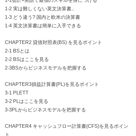
1-1会計×英語で最強のスキルを身につける
1-2 実は難しくない英文決算書..
1-3 どう違う? 国内と欧米の決算書
1-4 英文決算書は簡単に入手できる
CHAPTER2 貸借対照表(BS) を見るポイント
2-1 BSとは
2-2 BSはここを見る
2-3BSからビジネスモデルを把握する
CHAPTER3損益計算書(PL)を見るポイント
3-1 PLETT
3-2 PLはここを見る
3-3PLからビジネスモデルを把握する
CHAPTER4 キャッシュフロー計算書(CFS)を見るポイン
ト