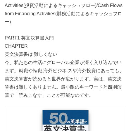
Activities(投資活動によるキャッシュフロー)/Cash Flows
from Financing Activities(財務活動によるキャッシュフロ
ー)
PART1 英文決算書入門
CHAPTER
英文決算書は 難しくない
今、私たちの生活にグローバル企業が深く入り込んでい
ます。就職や転職,海外ビジネ スや海外投資にあっても、
英文決算書が読めると世界が広がります。実は、英文決
算書は難しくありません。最小限のキーワードと四則演
算で「読みこなす」ことが可能なのです。