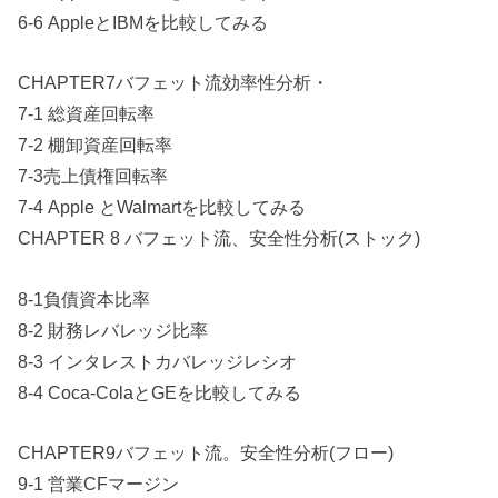
6-6 AppleとIBMを比較してみる
CHAPTER7バフェット流効率性分析・
7-1 総資産回転率
7-2 棚卸資産回転率
7-3売上債権回転率
7-4 Apple とWalmartを比較してみる
CHAPTER 8 バフェット流、安全性分析(ストック)
8-1負債資本比率
8-2 財務レバレッジ比率
8-3 インタレストカバレッジレシオ
8-4 Coca-ColaとGEを比較してみる
CHAPTER9バフェット流。安全性分析(フロー)
9-1 営業CFマージン