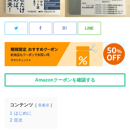
LINE
Amazonクーポンを確認する
コンテンツ
非表示
1
はじめに
2
目次