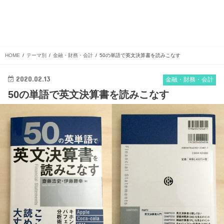
HOME
テーマ別
金融・財務・会計
50の単語で英文決算書を読みこなす
2020.02.13
金融・財務・会計
50の単語で英文決算書を読みこなす