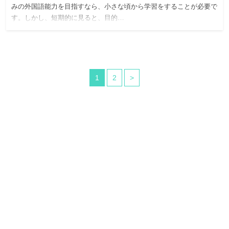
みの外国語能力を目指すなら、小さな頃から学習をすることが必要で
す。しかし、短期的に見ると、目的…
1
2
>