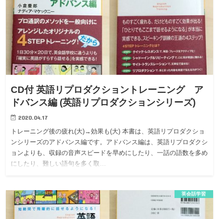
CD付 英語リプロダクショントレーニング ア
ドバンス編 (英語リプロダクションシリーズ)
2020.04.17
トレーニング後の疲れ(大)→効果も(大) 本書は、英語リプロダクショ
ンシリーズのアドバンス編です。アドバンス編は、英語リプロダクシ
ョンよりも、収録の音声スピードを早めにしたり、一話の語数を多め
にしたり、難しい語句を多く取…
英会話学習