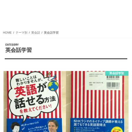
HOME
テーマ別
英会話
英会話学習
英会話学習
英会話学習