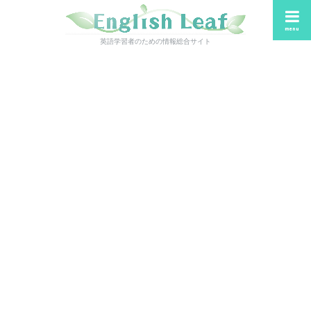
menu
英語学習者のための情報総合サイト