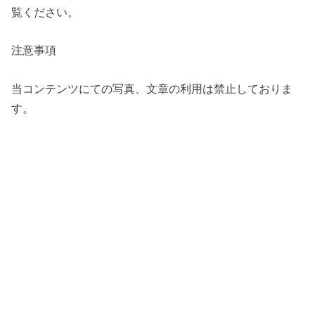
覧ください。
注意事項
当コンテンツにての写真、文章の利用は禁止しておりま
す。