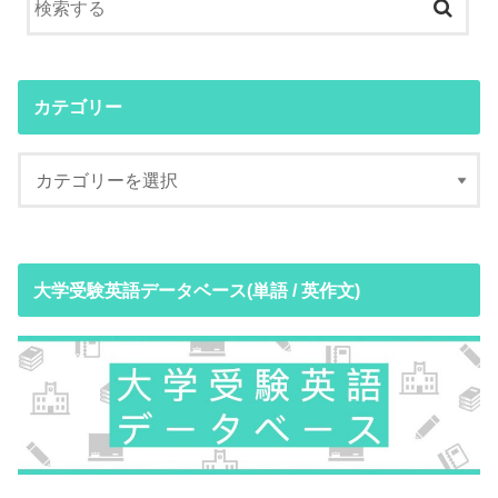
カテゴリー
大学受験英語データベース(単語 / 英作文)