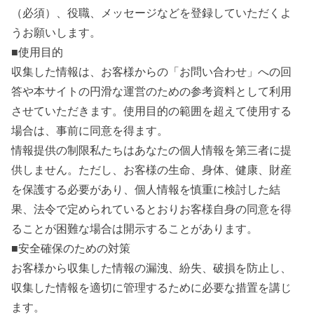
（必須）、役職、メッセージなどを登録していただくよ
うお願いします。
■使用目的
収集した情報は、お客様からの「お問い合わせ」への回
答や本サイトの円滑な運営のための参考資料として利用
させていただきます。使用目的の範囲を超えて使用する
場合は、事前に同意を得ます。
情報提供の制限私たちはあなたの個人情報を第三者に提
供しません。ただし、お客様の生命、身体、健康、財産
を保護する必要があり、個人情報を慎重に検討した結
果、法令で定められているとおりお客様自身の同意を得
ることが困難な場合は開示することがあります。
■安全確保のための対策
お客様から収集した情報の漏洩、紛失、破損を防止し、
収集した情報を適切に管理するために必要な措置を講じ
ます。