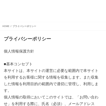
HOME
プライバシーポリシー
プライバシーポリシー
個人情報保護方針
■基本コンセプト
本サイトは、本サイトの運営に必要な範囲内で本サイト
を利用するお客様に関する情報を収集します。また収集
した情報を利用目的の範囲内で適切に管理し、利用しま
す。
個人情報の取得においてこのサイトでは、「お問い合わ
せ」を利用する際に、氏名（必須）、メールアドレス