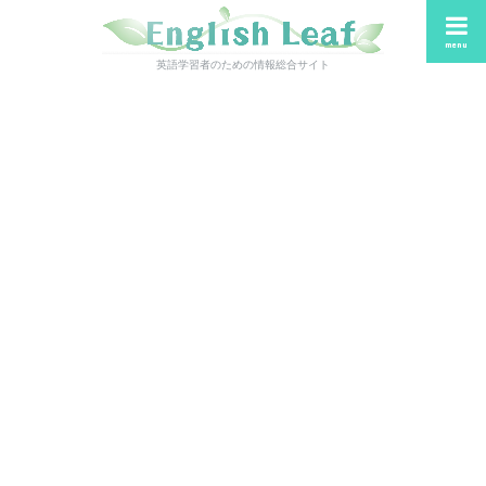
menu
英語学習者のための情報総合サイト