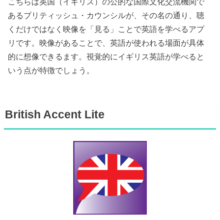
こちらは英国（イギリス）の公的な国際文化交流機関で
あるブリティッシュ・カウンシルが、その名の通り、聴
くだけではなく映像を「見る」ことで英語を学べるアプ
リです。映像があることで、英語が使われる場面が具体
的に想像できるます。視覚的にイギリス英語が学べると
いう点が特徴でしょう。
British Accent Lite