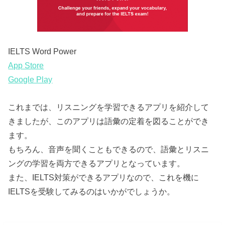
IELTS Word Power
App Store
Google Play
これまでは、リスニングを学習できるアプリを紹介して
きましたが、このアプリは語彙の定着を図ることができ
ます。
もちろん、音声を聞くこともできるので、語彙とリスニ
ングの学習を両方できるアプリとなっています。
また、IELTS対策ができるアプリなので、これを機に
IELTSを受験してみるのはいかがでしょうか。