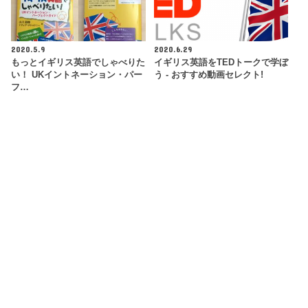
2020.5.9
2020.6.29
もっとイギリス英語でしゃべりた
イギリス英語をTEDトークで学ぼ
い！ UKイントネーション・パー
う - おすすめ動画セレクト!
フ…