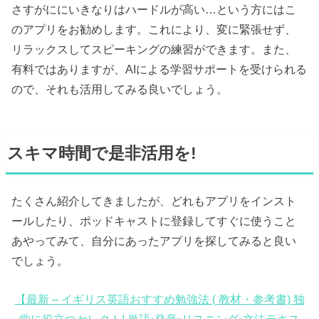
さすがににいきなりはハードルが高い…という方にはこ
のアプリをお勧めします。これにより、変に緊張せず、
リラックスしてスピーキングの練習ができます。また、
有料ではありますが、AIによる学習サポートを受けられる
ので、それも活用してみる良いでしょう。
スキマ時間で是非活用を!
たくさん紹介してきましたが、どれもアプリをインスト
ールしたり、ポッドキャストに登録してすぐに使うこと
あやってみて、自分にあったアプリを探してみると良い
でしょう。
【最新 – イギリス英語おすすめ勉強法 ( 教材・参考書) 独