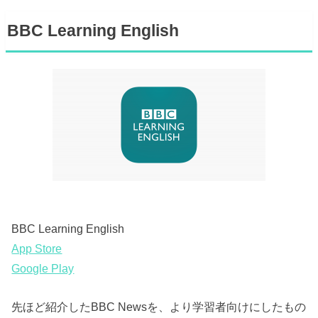
BBC Learning English
BBC Learning English
App Store
Google Play
先ほど紹介したBBC Newsを、より学習者向けにしたもの