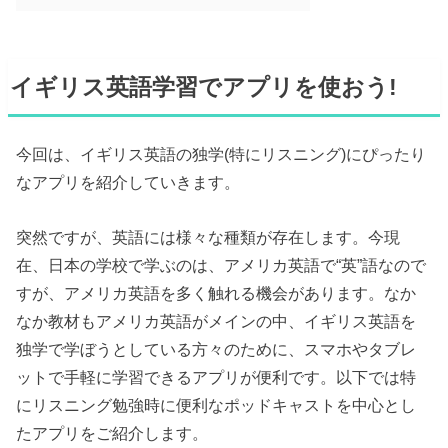
イギリス英語学習でアプリを使おう!
今回は、イギリス英語の独学(特にリスニング)にぴったり
なアプリを紹介していきます。
突然ですが、英語には様々な種類が存在します。今現
在、日本の学校で学ぶのは、アメリカ英語で“英”語なので
すが、アメリカ英語を多く触れる機会があります。なか
なか教材もアメリカ英語がメインの中、イギリス英語を
独学で学ぼうとしている方々のために、スマホやタブレ
ットで手軽に学習できるアプリが便利です。以下では特
にリスニング勉強時に便利なポッドキャストを中心とし
たアプリをご紹介します。