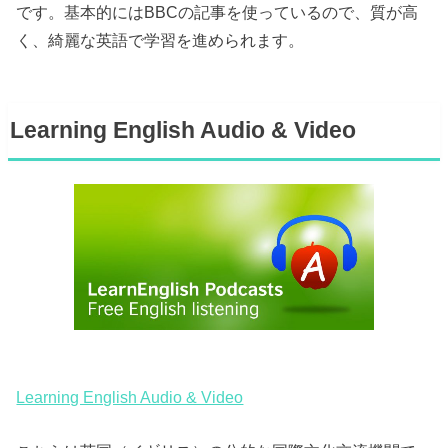
です。基本的にはBBCの記事を使っているので、質が高
く、綺麗な英語で学習を進められます。
Learning English Audio & Video
Learning English Audio & Video