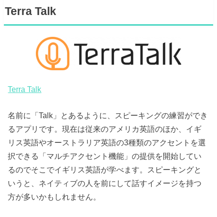
Terra Talk
Terra Talk
名前に「Talk」とあるように、スピーキングの練習ができ
るアプリです。現在は従来のアメリカ英語のほか、イギ
リス英語やオーストラリア英語の3種類のアクセントを選
択できる「マルチアクセント機能」の提供を開始してい
るのでそこでイギリス英語が学べます。スピーキングと
いうと、ネイティブの人を前にして話すイメージを持つ
方が多いかもしれません。