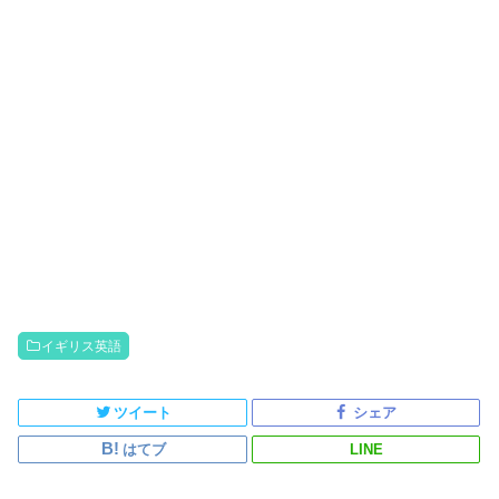
イギリス英語
ツイート
シェア
はてブ
LINE