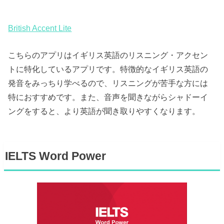
British Accent Lite
こちらのアプリはイギリス英語のリスニング・アクセン
トに特化しているアプリです。特徴的なイギリス英語の
発音をみっちり学べるので、リスニングが苦手な方には
特におすすめです。また、音声を聞きながらシャドーイ
ングをすると、より英語が聞き取りやすくなります。
IELTS Word Power