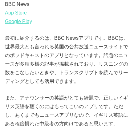
BBC News
App Store
Google Play
最初に紹介するのは、BBC Newsアプリです。BBCは、
世界最大とも言われる英国の公共放送ニュースサイトで
のポッドキャストのアプリとなっています。話題のニュ
ースが多種多様の記事が掲載されており、リスニングの
数をこなしたいときや、トランスクリプトを読んでリー
ディングとしても活用できます。
また、アナウンサーの英語がとても綺麗で、正しいイギ
リス英語を聴くのにはもってこいのアプリです。ただ
し、あくまでもニュースアプリなので、イギリス英語に
ある程度慣れた中級者の方向けであると思います。