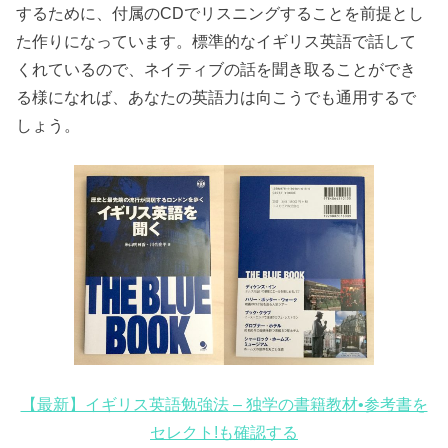
するために、付属のCDでリスニングすることを前提とし
た作りになっています。標準的なイギリス英語で話して
くれているので、ネイティブの話を聞き取ることができ
る様になれば、あなたの英語力は向こうでも通用するで
しょう。
【最新】イギリス英語勉強法 – 独学の書籍教材•参考書を
セレクト!も確認する