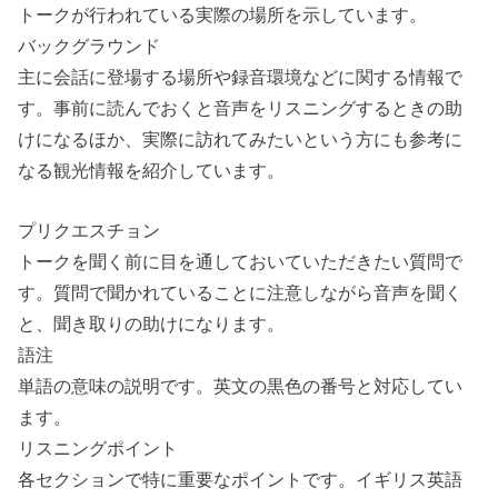
トークが行われている実際の場所を示しています。
バックグラウンド
主に会話に登場する場所や録音環境などに関する情報で
す。事前に読んでおくと音声をリスニングするときの助
けになるほか、実際に訪れてみたいという方にも参考に
なる観光情報を紹介しています。
プリクエスチョン
トークを聞く前に目を通しておいていただきたい質問で
す。質問で聞かれていることに注意しながら音声を聞く
と、聞き取りの助けになります。
語注
単語の意味の説明です。英文の黒色の番号と対応してい
ます。
リスニングポイント
各セクションで特に重要なポイントです。イギリス英語