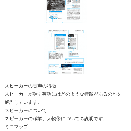
スピーカーの音声の特徴
スピーカーが話す英語にはどのような特徴があるのかを
解説しています。
スピーカーについて
スピーカーの職業、人物像についての説明です。
ミニマップ