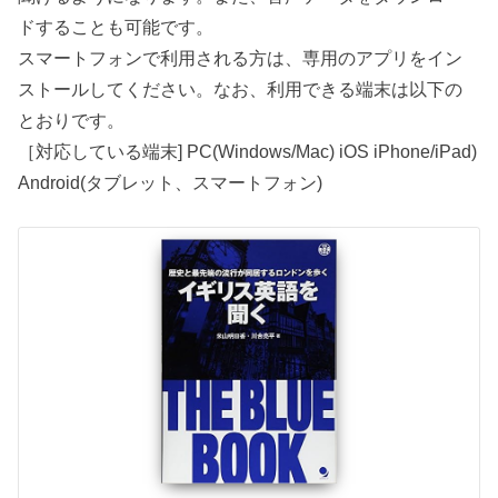
ドすることも可能です。
スマートフォンで利用される方は、専用のアプリをイン
ストールしてください。なお、利用できる端末は以下の
とおりです。
［対応している端末] PC(Windows/Mac) iOS iPhone/iPad)
Android(タブレット、スマートフォン)