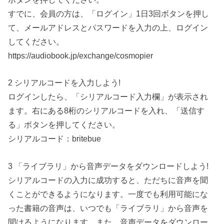
すでに、会員の方は、「ログイン」1日3回ボタンを押し
て、メールアドレスとパスワードを入力の上、ログイン
してください。
https://audiobook.jp/exchange/cosmopier
2 シリアルコードを入力しよう!
ログインしたら、「シリアルコード入力欄」が表示され
ます。右にある8桁のシリアルコードを入れ、「送信す
る」ボタンを押してください。
シリアルコード：britebue
3 「ライブラリ」から音声データをダウンロードしよう!
シリアルコードの入力に成功すると、ただちに音声を聞
くことができるようになります。一度でも利用可能にな
った書籍の音声は、いつでも「ライブラリ」から音声を
聞けるようになります。また、音声データをダウンロー