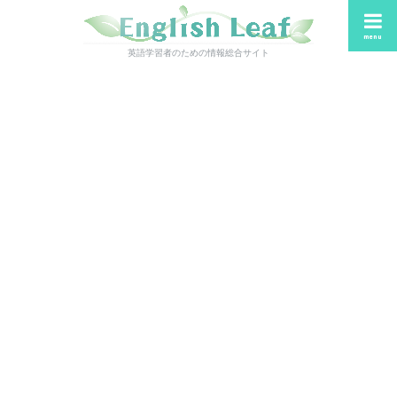
menu
英語学習者のための情報総合サイト