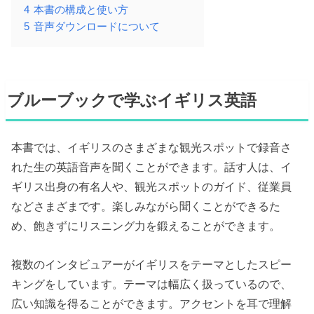
4
本書の構成と使い方
5
音声ダウンロードについて
ブルーブックで学ぶイギリス英語
本書では、イギリスのさまざまな観光スポットで録音さ
れた生の英語音声を聞くことができます。話す人は、イ
ギリス出身の有名人や、観光スポットのガイド、従業員
などさまざまです。楽しみながら聞くことができるた
め、飽きずにリスニング力を鍛えることができます。
複数のインタビュアーがイギリスをテーマとしたスピー
キングをしています。テーマは幅広く扱っているので、
広い知識を得ることができます。アクセントを耳で理解