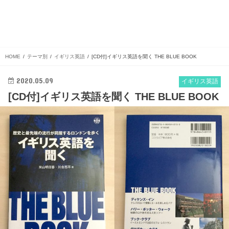
HOME
テーマ別
イギリス英語
[CD付]イギリス英語を聞く THE BLUE BOOK
2020.05.09
イギリス英語
[CD付]イギリス英語を聞く THE BLUE BOOK