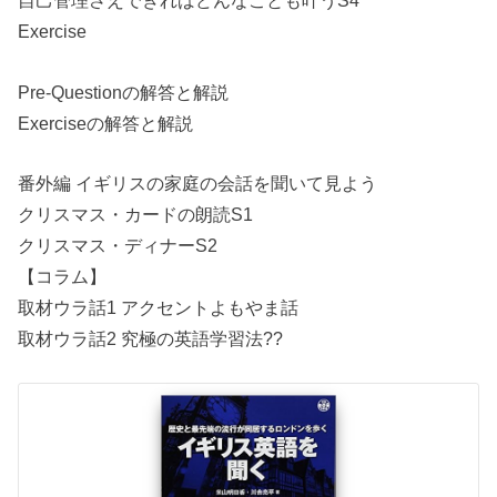
自己管理さえできればどんなことも叶うS4
Exercise
Pre-Questionの解答と解説
Exerciseの解答と解説
番外編 イギリスの家庭の会話を聞いて見よう
クリスマス・カードの朗読S1
クリスマス・ディナーS2
【コラム】
取材ウラ話1 アクセントよもやま話
取材ウラ話2 究極の英語学習法??