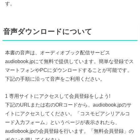
す。
音声ダウンロードについて
本書の音声は、オーディオブック配信サービス
audiobook.jpにて無料で提供しています。簡単な登録でス
マートフォンやPCにダウンロードすることが可能です。
下記の手順に沿って音声をご利用ください。
1 専用サイトにアクセスして会員登録をしよう!
下記のURLまたは右のORコードから、audiobook.jpのサ
イトにアクセスしてください。「コスモピアシリアルコ
ード入力フォーム」というページが表示されたら、
audiobook.jpの会員登録を行います。「無料会員登録」の
ボタンを押してください。