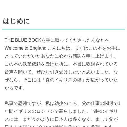
はじめに
THE BLUE BOOKを手に取ってくださったあなたへ
Welcome to England!こんにちは、まずはこの本をお手に
とっていただいたあなたに心から感謝を申し上げます。
この本の執筆依頼を受けた折に、本書に収録されている
音声を聞いて、ぜひお引き受けしたいと思いました。な
ぜなら、そこには「真のイギリスの姿」が広がっていた
からです。
私事で恐縮ですが、私は幼少のころ、父の仕事の関係で1
年間イギリスのロンドンで暮らしました。当時のイギリ
スには、まだ今のように日本人は多くなく、まして父が
日本人のほとんどいない地域に住むことを希望したた