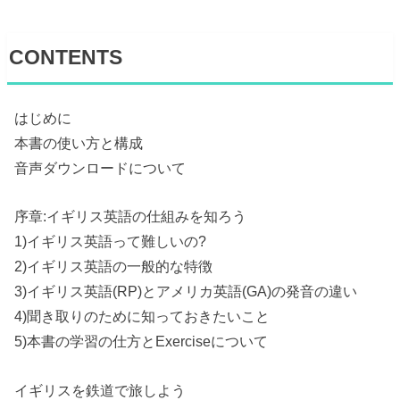
CONTENTS
はじめに
本書の使い方と構成
音声ダウンロードについて
序章:イギリス英語の仕組みを知ろう
1)イギリス英語って難しいの?
2)イギリス英語の一般的な特徴
3)イギリス英語(RP)とアメリカ英語(GA)の発音の違い
4)聞き取りのために知っておきたいこと
5)本書の学習の仕方とExerciseについて
イギリスを鉄道で旅しよう