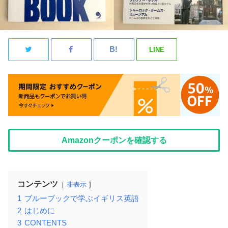
LINE
Amazonクーポンを確認する
コンテンツ
非表示
1
ブルーブックで学ぶイギリス英語
2
はじめに
3
CONTENTS