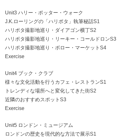
Unit3 ハリー・ポッター・ウォーク
J.K.ローリングの「ハリポタ」執筆秘話S1
ハリポタ撮影地巡り・ダイアゴン横丁S2
ハリポタ撮影地巡り・リーキー・コールドロンS3
ハリポタ撮影地巡り・ボロー・マーケットS4
Exercise
Unit4 ブック・クラブ
様々な文化活動を行うカフェ・レストランS1
トレンディな場所へと変化してきた街S2
近隣のおすすめスポットS3
Exercise
Unit5 ロンドン・ミュージアム
ロンドンの歴史を現代的な方法で展示S1