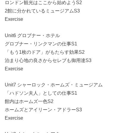
ロンドン観光はここから始めようS2
2館に分かれているミュージアムS3
Exercise
Unit6 グロブナー・ホテル
グロブナー・リンクマンの仕事S1
「もう1枚のドア」がもたらす効果S2
泊まり心地の良さからセレブも御用達S3
Exercise
Unit7 シャーロック・ホームズ・ミュージアム
「ハドソン夫人」としての仕事S1
館内はホームズ一色S2
ホームズとアイリーン・アドラーS3
Exercise