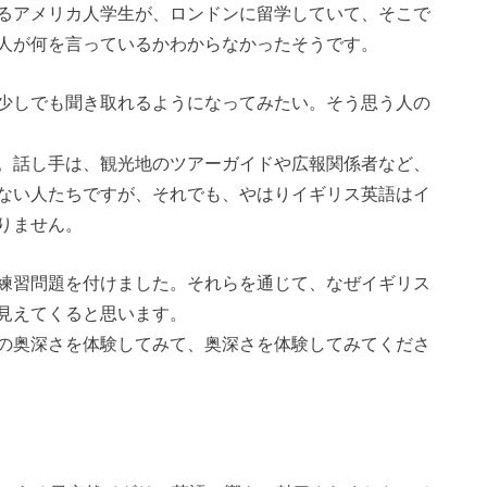
るアメリカ人学生が、ロンドンに留学していて、そこで
人が何を言っているかわからなかったそうです。
少しでも聞き取れるようになってみたい。そう思う人の
。話し手は、観光地のツアーガイドや広報関係者など、
ない人たちですが、それでも、やはりイギリス英語はイ
りません。
練習問題を付けました。それらを通じて、なぜイギリス
見えてくると思います。
の奥深さを体験してみて、奥深さを体験してみてくださ