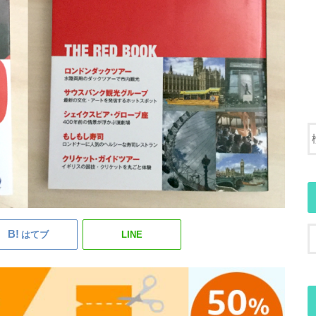
はてブ
LINE