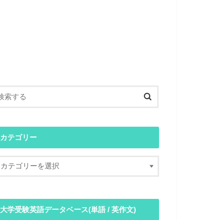
カテゴリー
大学受験英語データベース(単語 / 英作文)