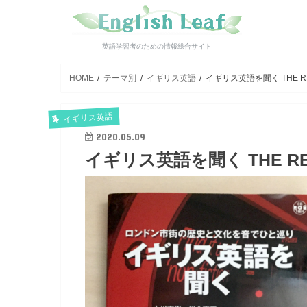
英語学習者のための情報総合サイト
HOME
テーマ別
イギリス英語
イギリス英語を聞く THE RE
イギリス英語
2020.05.09
イギリス英語を聞く THE RED