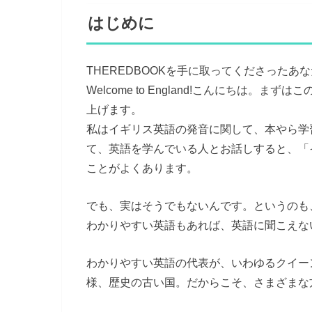
はじめに
THEREDBOOKを手に取ってくださったあ
Welcome to England!こんにちは
上げます。
私はイギリス英語の発音に関して、本やら学
て、英語を学んでいる人とお話しすると、「
ことがよくあります。
でも、実はそうでもないんです。というのも
わかりやすい英語もあれば、英語に聞こえな
わかりやすい英語の代表が、いわゆるクイー
様、歴史の古い国。だからこそ、さまざまな