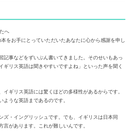
なたへ
。まずはこの本をお手にとっていただいたあなたに心から感謝を申し
習記事などをずいぶん書いてきました。そのせいもあっ
イギリス英語は聞きやすいですよね」といった声を聞く
、イギリス英語には驚くほどの多様性があるからです。
いような英語まであるのです。
ンズ・イングリッシュです。でも、イギリスは日本同
方言があります。これが難しいんです。