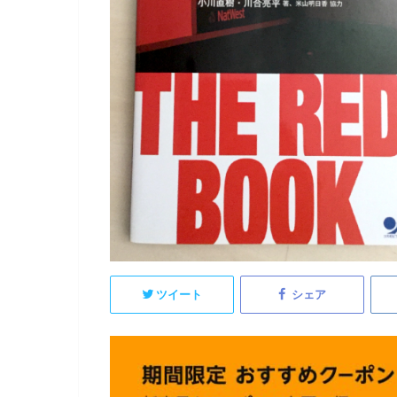
ツイート
シェア