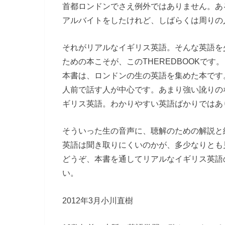
首都ロンドンでさえ例外ではありません。あ
アルバイトをしたけれど、しばらくは周りの
それがリアルなイギリス英語。そんな英語を
ための本こそが、このTHEREDBOOKです。
本書は、ロンドンの生の英語を集めた本です
人前で話す人が中心です。あまり強い訛りの
ギリス英語。わかりやすい英語ばかりではあ
そういった生の音声に、聴解のための解説と
英語は聞き取りにくいのかが、多少なりとも
どうぞ、本書を通してリアルなイギリス英語
い。
2012年3月小川直樹