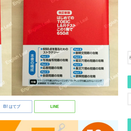
はてブ
LINE