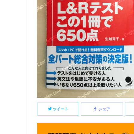
ツイート
シェア