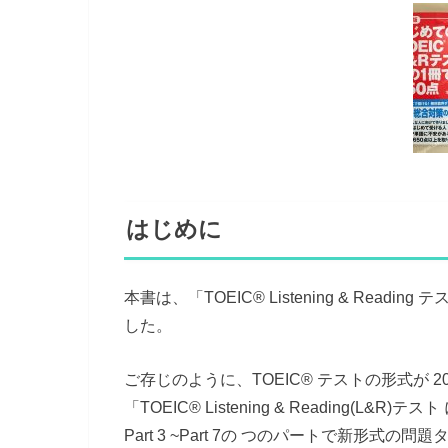
はじめに
本書は、「TOEIC® Listening & Rea
した。
ご存じのように、TOEIC® テストの形式が 2
「TOEIC® Listening & Reading(L
Part 3 ~Part 7の つのパートで新形式の