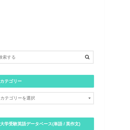
カテゴリー
大学受験英語データベース(単語 / 英作文)