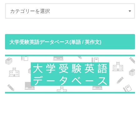
大学受験英語データベース(単語 / 英作文)