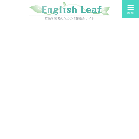
menu
英語学習者のための情報総合サイト