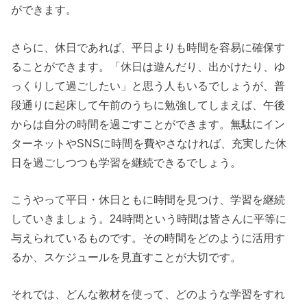
ができます。
さらに、休日であれば、平日よりも時間を容易に確保す
ることができます。「休日は遊んだり、出かけたり、ゆ
っくりして過ごしたい」と思う人もいるでしょうが、普
段通りに起床して午前のうちに勉強してしまえば、午後
からは自分の時間を過ごすことができます。無駄にイン
ターネットやSNSに時間を費やさなければ、充実した休
日を過ごしつつも学習を継続できるでしょう。
こうやって平日・休日ともに時間を見つけ、学習を継続
していきましょう。24時間という時間は皆さんに平等に
与えられているものです。その時間をどのように活用す
るか、スケジュールを見直すことが大切です。
それでは、どんな教材を使って、どのような学習をすれ