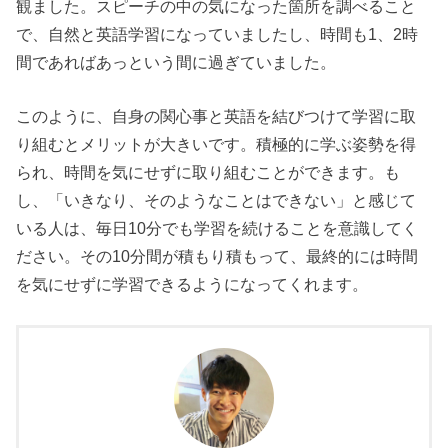
観ました。スピーチの中の気になった箇所を調べること
で、自然と英語学習になっていましたし、時間も1、2時
間であればあっという間に過ぎていました。
このように、自身の関心事と英語を結びつけて学習に取
り組むとメリットが大きいです。積極的に学ぶ姿勢を得
られ、時間を気にせずに取り組むことができます。も
し、「いきなり、そのようなことはできない」と感じて
いる人は、毎日10分でも学習を続けることを意識してく
ださい。その10分間が積もり積もって、最終的には時間
を気にせずに学習できるようになってくれます。