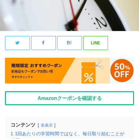
LINE
Amazonクーポンを確認する
コンテンツ
非表示
1
1回あたりの学習時間ではなく、毎日取り組むことが