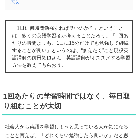
大切
「1日に何時間勉強すれば良いのか？」ということ
は、多くの英語学習者が考えることだろう。「1回あ
たりの時間よりも、1日に15分だけでも勉強して継続
することが良い」というのは、“まえたく”こと現役英
語講師の前田拓也さん。英語講師がオススメする学習
方法を教えてもらおう。
1回あたりの学習時間ではなく、毎日取
り組むことが大切
社会人から英語を学習しようと思っている人が気になる
ことと言えば、「どれくらい勉強したら良いか」だと思