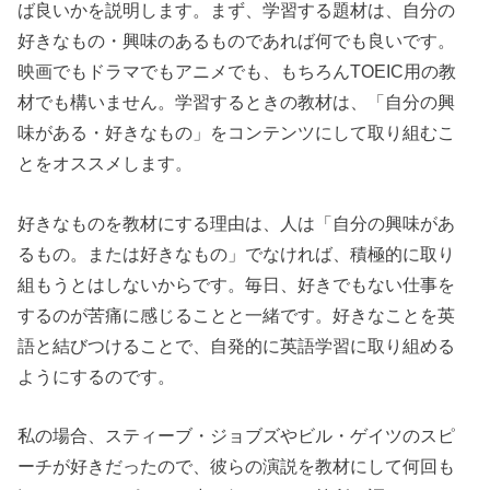
ば良いかを説明します。まず、学習する題材は、自分の
好きなもの・興味のあるものであれば何でも良いです。
映画でもドラマでもアニメでも、もちろんTOEIC用の教
材でも構いません。学習するときの教材は、「自分の興
味がある・好きなもの」をコンテンツにして取り組むこ
とをオススメします。
好きなものを教材にする理由は、人は「自分の興味があ
るもの。または好きなもの」でなければ、積極的に取り
組もうとはしないからです。毎日、好きでもない仕事を
するのが苦痛に感じることと一緒です。好きなことを英
語と結びつけることで、自発的に英語学習に取り組める
ようにするのです。
私の場合、スティーブ・ジョブズやビル・ゲイツのスピ
ーチが好きだったので、彼らの演説を教材にして何回も