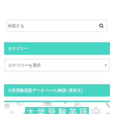
カテゴリー
大学受験英語データベース(単語 / 英作文)