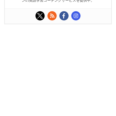
ンの英語学習コーチングサービスを提供中。