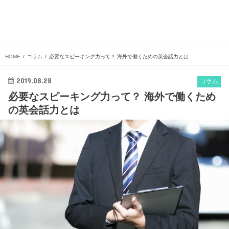
HOME
コラム
必要なスピーキング力って？ 海外で働くための英会話力とは
2019.08.28
コラム
必要なスピーキング力って？ 海外で働くため
の英会話力とは