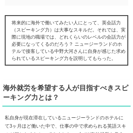
将来的に海外で働いてみたい人にとって、英会話力
（スピーキング力）は大事なスキルだ。それでは、実
際に現地の職場では、どれくらいのレベルの会話力が
必要になってくるのだろう？ ニュージーランドのホ
テルで接客している中野大河さんに自身が感じた求め
られているスピーキング力を説明してもらった。
海外就労を希望する人が目指すべきスピ
ーキング力とは？
私自身が現在滞在しているニュージーランドのホテルに
て3ヶ月ほど働いた中で、仕事の中で求められる英語スキ