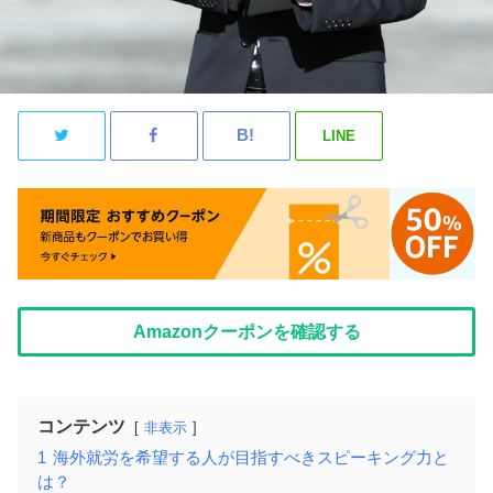
LINE
Amazonクーポンを確認する
コンテンツ
非表示
1
海外就労を希望する人が目指すべきスピーキング力と
は？