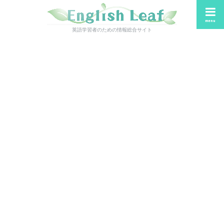
menu
英語学習者のための情報総合サイト