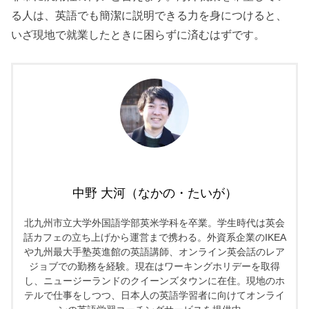
る人は、英語でも簡潔に説明できる力を身につけると、
いざ現地で就業したときに困らずに済むはずです。
中野 大河（なかの・たいが）
北九州市立大学外国語学部英米学科を卒業。学生時代は英会
話カフェの立ち上げから運営まで携わる。外資系企業のIKEA
や九州最大手塾英進館の英語講師、オンライン英会話のレア
ジョブでの勤務を経験。現在はワーキングホリデーを取得
し、ニュージーランドのクイーンズタウンに在住。現地のホ
テルで仕事をしつつ、日本人の英語学習者に向けてオンライ