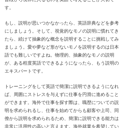
す。
もし、説明が思いつかなかったら、英語辞典などを参考
にしましょう。そして、視覚的なモノの説明に慣れてき
たら、続けて抽象的な概念を説明することに挑戦してみ
ましょう。愛や夢など形がないモノを説明するのは日本
語でも難しいですよね。物理的、抽象的なモノの説明
が、ある程度英語でできるようになったら、もう説明の
エキスパートです。
トレーニングをして英語で簡潔に説明できるようになれ
ば、周囲にストレスを与えずに仕事を円滑に進めること
ができます。海外で仕事を探す際は、職歴についての説
明を求められるし、仕事を始めてからも顧客や上司、同
僚から説明を求められるため、簡潔に説明できる能力は
非常に汎用性の高いと言えます。海外就業を希望してい