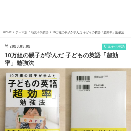
HOME
テーマ別
幼児子供英語
10万組の親子が学んだ 子どもの英語「超効率」勉強法
2020.05.02
幼児子供英語
10万組の親子が学んだ 子どもの英語「超効
率」勉強法