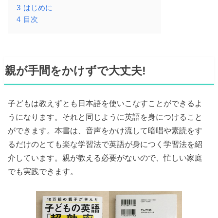
3
はじめに
4
目次
親が手間をかけずで大丈夫!
子どもは教えずとも日本語を使いこなすことができるよ
うになります。それと同じように英語を身につけること
ができます。本書は、音声をかけ流して暗唱や素読をす
るだけのとても楽な学習法で英語が身につく学習法を紹
介しています。親が教える必要がないので、忙しい家庭
でも実践できます。