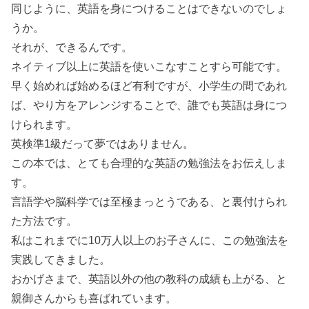
同じように、英語を身につけることはできないのでしょ
うか。
それが、できるんです。
ネイティブ以上に英語を使いこなすことすら可能です。
早く始めれば始めるほど有利ですが、小学生の間であれ
ば、やり方をアレンジすることで、誰でも英語は身につ
けられます。
英検準1級だって夢ではありません。
この本では、とても合理的な英語の勉強法をお伝えしま
す。
言語学や脳科学では至極まっとうである、と裏付けられ
た方法です。
私はこれまでに10万人以上のお子さんに、この勉強法を
実践してきました。
おかげさまで、英語以外の他の教科の成績も上がる、と
親御さんからも喜ばれています。