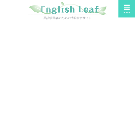
menu
英語学習者のための情報総合サイト