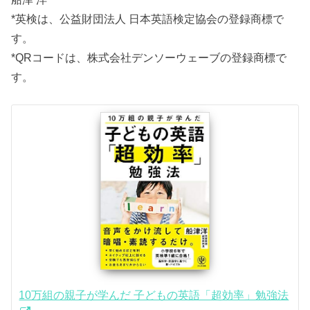
*英検は、公益財団法人 日本英語検定協会の登録商標で
す。
*QRコードは、株式会社デンソーウェーブの登録商標で
す。
10万組の親子が学んだ 子どもの英語「超効率」勉強法