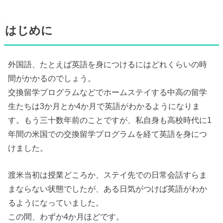
はじめに
外国語、たとえば英語を身につけるにはどれくらいの時
間がかかるのでしょう。
交換留学プログラムなどでホームステイする中高の留学
生たちは3か月とか4か月で英語がわかるようになりま
す。もう三十数年前のことですが、私自身も高校時代に1
年間の米国での交換留学プログラムを経て英語を身につ
けました。
渡米当初は授業どころか、ステイ先での日常会話すらま
まならない状態でしたが、ある日気がつけば英語がわか
るようになっていました。
この間、わずか4か月ほどです。