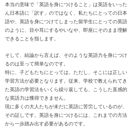
本当の意味で「英語を身につけること」は英語をいった
ん日本語に「訳す」のではなく、私たちにとっての日本
語や、英語を身につけてしまった留学生にとっての英語
のように、目や耳にするやいなや、即座にそのまま理解
できることを指します。
そして、結論から言えば、そのような英語力を身につけ
るのは至って簡単なのです。
特に、子どもたちにとっては。ただし、そこには正しい
学習方法が必要となります。従来、学校で教えられてき
た英語の学習法をいくら繰り返しても、こうした直感的
な英語力は獲得できません。
現に多くの大人たちが未だに英語に苦労しているのが、
その証しです。英語を身につけるには、これまでの方法
から一歩踏み出す必要があるのです。