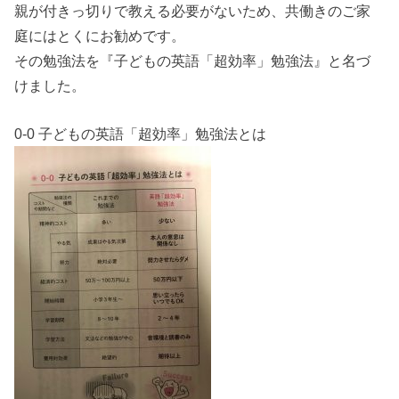
親が付きっ切りで教える必要がないため、共働きのご家
庭にはとくにお勧めです。
その勉強法を『子どもの英語「超効率」勉強法』と名づ
けました。
0-0 子どもの英語「超効率」勉強法とは