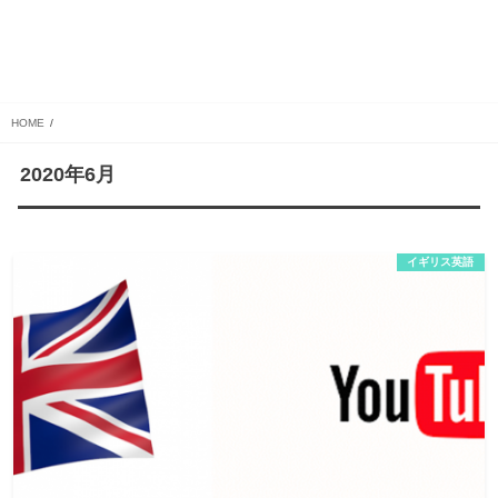
HOME
2020年6月
イギリス英語