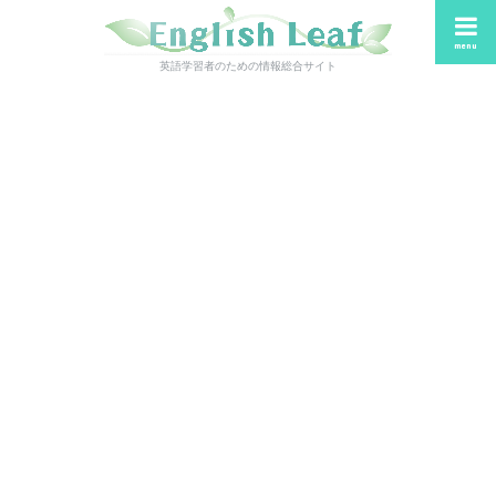
menu
英語学習者のための情報総合サイト