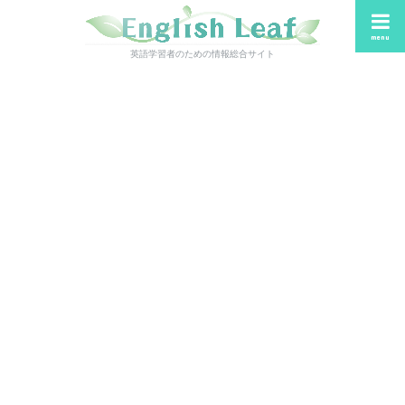
menu
英語学習者のための情報総合サイト