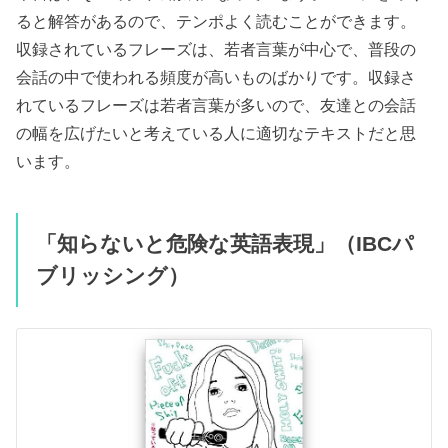
ると解答があるので、テンポよく読むことができます。
収録されているフレーズは、若者言葉が中心で、普段の
会話の中で使われる頻度が高いものばかりです。収録さ
れているフレーズは若者言葉が多いので、友達との会話
の幅を広げたいと考えている人に適切なテキストだと思
います。
「知らないと危険な英語表現」（IBCパ
ブリッシング）