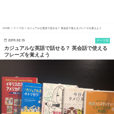
HOME
テーマ別
カジュアルな英語で話せる？ 英会話で使えるフレーズを覚えよう
2019.02.15
テーマ別
カジュアルな英語で話せる？ 英会話で使える
フレーズを覚えよう