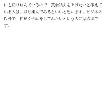
にも切り込んでいるので、英会話力を上げたいと考えて
いる人は、取り組んでみるといいと思います。ビジネス
以外で、仲良く会話をしてみたいという人には適切で
す。