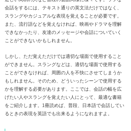
会話をするには、テキスト通りの英文法だけではなく、
スラングやカジュアルな表現を覚えることが必要です。
また、流行語などを覚えなければ、映画やドラマを理解
できなかったり、友達のメッセージや会話についていく
ことができないかもしれません。
しかし、ただ覚えただけでは適切な場面で使用すること
ができません。スラングなどは、適切な場面で使用する
ことができなければ、周囲の人を不快にさせてしまうか
もしれません。そのため、どういったシーンで使用する
かを理解する必要があります。ここでは、会話の幅を広
げたい人やスラングを覚えたい人にとって、最適な書籍
をご紹介します。1冊読めば、普段、日本語で会話してい
るときの表現を英語でも出来るようになれますよ。