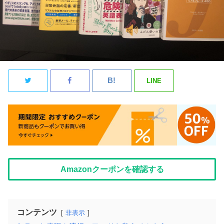
LINE
Amazonクーポンを確認する
コンテンツ
非表示