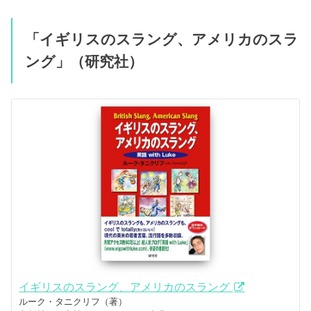
「イギリスのスラング、アメリカのスラ
ング」（研究社）
イギリスのスラング、アメリカのスラング
ルーク・タニクリフ（著）