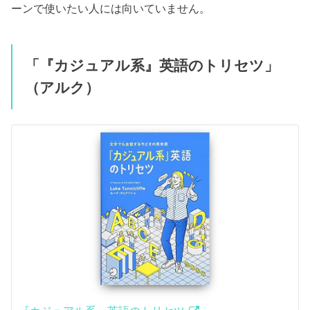
ーンで使いたい人には向いていません。
「『カジュアル系』英語のトリセツ」
（アルク）