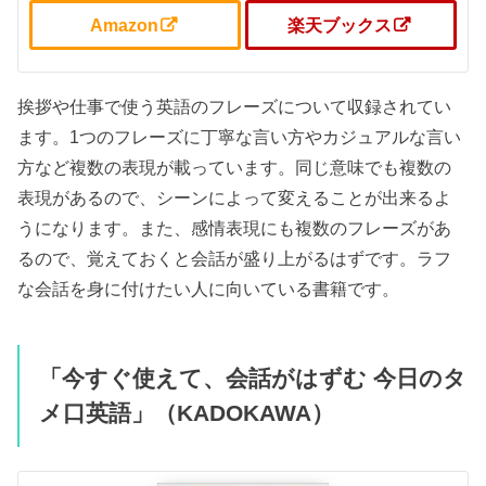
Amazon
楽天ブックス
挨拶や仕事で使う英語のフレーズについて収録されてい
ます。1つのフレーズに丁寧な言い方やカジュアルな言い
方など複数の表現が載っています。同じ意味でも複数の
表現があるので、シーンによって変えることが出来るよ
うになります。また、感情表現にも複数のフレーズがあ
るので、覚えておくと会話が盛り上がるはずです。ラフ
な会話を身に付けたい人に向いている書籍です。
「今すぐ使えて、会話がはずむ 今日のタ
メ口英語」（KADOKAWA）