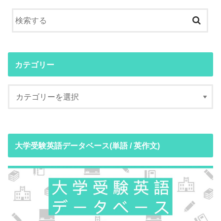
カテゴリー
大学受験英語データベース(単語 / 英作文)