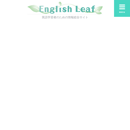
menu
英語学習者のための情報総合サイト