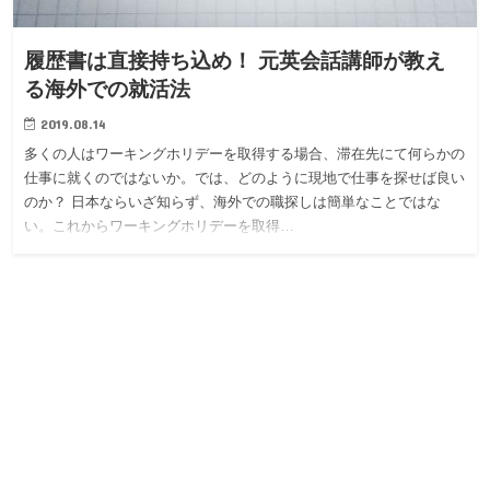
履歴書は直接持ち込め！ 元英会話講師が教え
る海外での就活法
2019.08.14
多くの人はワーキングホリデーを取得する場合、滞在先にて何らかの
仕事に就くのではないか。では、どのように現地で仕事を探せば良い
のか？ 日本ならいざ知らず、海外での職探しは簡単なことではな
い。これからワーキングホリデーを取得…