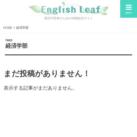
menu
英語学習者のための情報総合サイト
HOME
経済学部
経済学部
まだ投稿がありません！
表示する記事がまだありません。