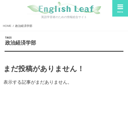
menu
英語学習者のための情報総合サイト
HOME
政治経済学部
政治経済学部
まだ投稿がありません！
表示する記事がまだありません。