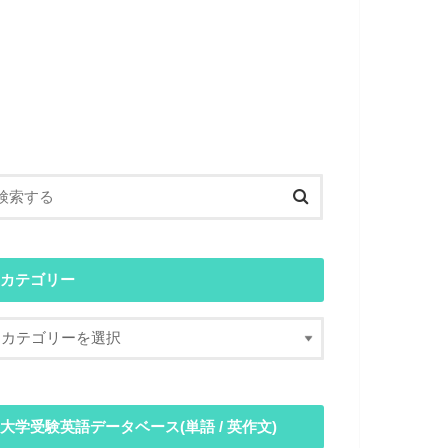
カテゴリー
大学受験英語データベース(単語 / 英作文)