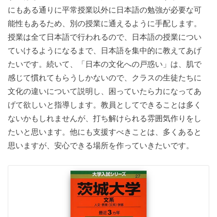
にもある通りに平常授業以外に日本語の勉強が必要な可
能性もあるため、別の授業に通えるように手配します。
授業は全て日本語で行われるので、日本語の授業につい
ていけるようになるまで、日本語を集中的に教えてあげ
たいです。続いて、「日本の文化への戸惑い」は、肌で
感じて慣れてもらうしかないので、クラスの生徒たちに
文化の違いについて説明し、困っていたら力になってあ
げて欲しいと指導します。教員としてできることは多く
ないかもしれませんが、打ち解けられる雰囲気作りをし
たいと思います。他にも支援すべきことは、多くあると
思いますが、安心できる場所を作っていきたいです。