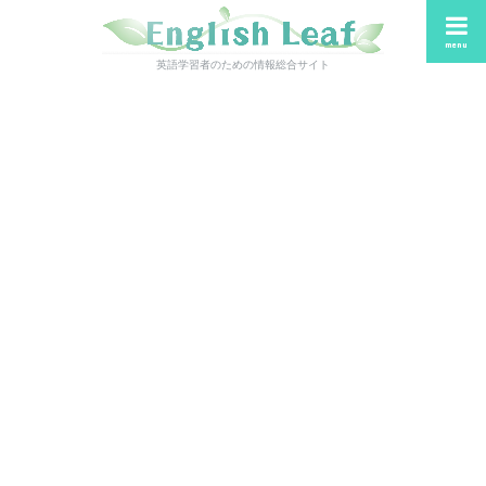
menu
英語学習者のための情報総合サイト